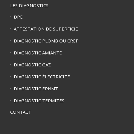
LES DIAGNOSTICS
DPE
ATTESTATION DE SUPERFICIE
DIAGNOSTIC PLOMB OU CREP
DIAGNOSTIC AMIANTE
DIAGNOSTIC GAZ
DIAGNOSTIC ÉLECTRICITÉ
DIAGNOSTIC ERNMT
DIAGNOSTIC TERMITES
CONTACT