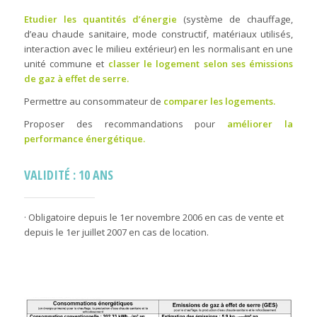
Etudier les quantités d’énergie
(système de chauffage,
d’eau chaude sanitaire, mode constructif, matériaux utilisés,
interaction avec le milieu extérieur) en les normalisant en une
unité commune et
classer le logement selon ses émissions
de gaz à effet de serre.
Permettre au consommateur de
comparer les logements.
Proposer des recommandations pour
améliorer la
performance énergétique.
VALIDITÉ : 10 ANS
· Obligatoire depuis le 1er novembre 2006 en cas de vente et
depuis le 1er juillet 2007 en cas de location.