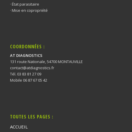
· État parasitaire
· Mise en copropriété
COORDONNÉES :
AT DIAGNOSTICS
131 route Nationale, 54700 MONTAUVILLE
contact@atdiagnostics.fr
Tél. 03 83 81 27 09
Mobile 06 87 67 05 42
TOUTES LES PAGES :
ACCUEIL