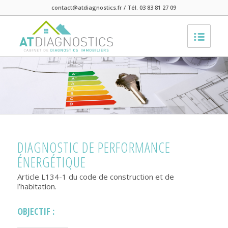
contact@atdiagnostics.fr / Tél. 03 83 81 27 09
DIAGNOSTIC DE PERFORMANCE
ÉNERGÉTIQUE
Article L134-1 du code de construction et de
l’habitation.
OBJECTIF :