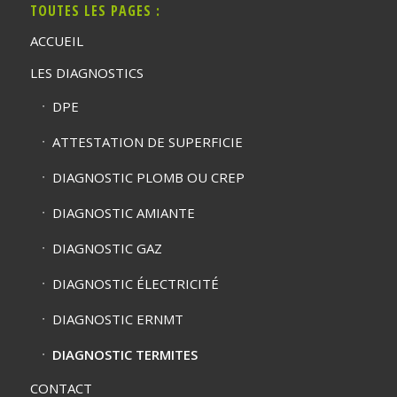
TOUTES LES PAGES :
ACCUEIL
LES DIAGNOSTICS
DPE
ATTESTATION DE SUPERFICIE
DIAGNOSTIC PLOMB OU CREP
DIAGNOSTIC AMIANTE
DIAGNOSTIC GAZ
DIAGNOSTIC ÉLECTRICITÉ
DIAGNOSTIC ERNMT
DIAGNOSTIC TERMITES
CONTACT