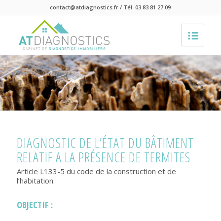
contact@atdiagnostics.fr / Tél. 03 83 81 27 09
DIAGNOSTIC DE L’ÉTAT DU BÂTIMENT
RELATIF A LA PRÉSENCE DE TERMITES
Article L133-5 du code de la construction et de
l’habitation.
OBJECTIF :