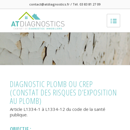
contact@atdiagnostics.fr / Tél. 03 83 81 27 09
DIAGNOSTIC PLOMB OU CREP
(CONSTAT DES RISQUES D’EXPOSITION
AU PLOMB)
Article L1334-1 à L1334-12 du code de la santé
publique.
OBJECTIF :