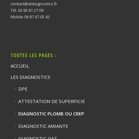
contact@atdiagnostics.fr
Tél. 03 83 81 27 09
Mobile 06 87 67 05 42
TOUTES LES PAGES :
ACCUEIL
LES DIAGNOSTICS
DPE
ATTESTATION DE SUPERFICIE
DIAGNOSTIC PLOMB OU CREP
DIAGNOSTIC AMIANTE
DIAGNOSTIC GAZ