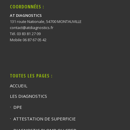
COORDONNÉES :
AT DIAGNOSTICS
131 route Nationale, 54700 MONTAUVILLE
contact@atdiagnostics.fr
Tél. 03 83 81 27 09
Mobile 06 87 67 05 42
TOUTES LES PAGES :
ACCUEIL
LES DIAGNOSTICS
DPE
ATTESTATION DE SUPERFICIE